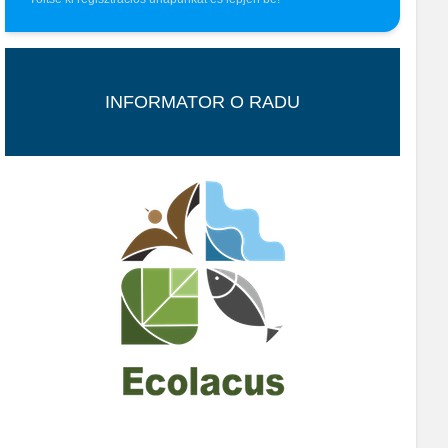
INFORMATOR O RADU