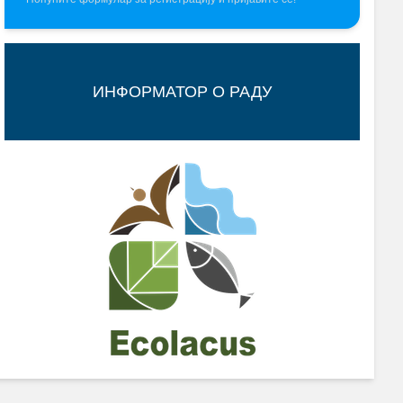
ИНФОРМАТОР О РАДУ