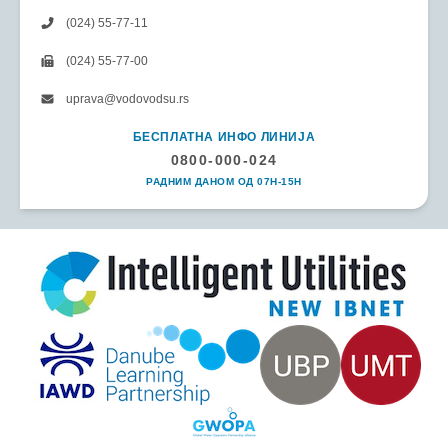
(024) 55-77-11
(024) 55-77-00
uprava@vodovodsu.rs
БЕСПЛАТНА ИНФО ЛИНИЈА
0800-000-024
РАДНИМ ДАНОМ ОД 07H-15H