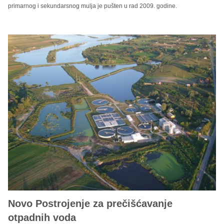
primarnog i sekundarsnog mulja je pušten u rad 2009. godine.
Novo Postrojenje za prečišćavanje
otpadnih voda