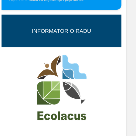
INFORMATOR O RADU