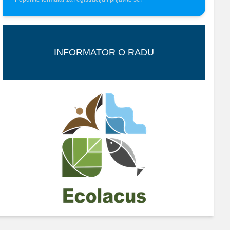
INFORMATOR O RADU